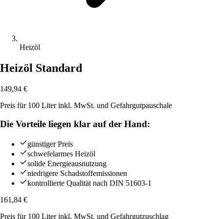
Heizöl
Heizöl Standard
149,94
€
Preis für 100 Liter inkl. MwSt. und Gefahrgutpauschale
Die Vorteile liegen klar auf der Hand:
günstiger Preis
schwefelarmes Heizöl
solide Energieausnutzung
niedrigere Schadstoffemissionen
kontrollierte Qualität nach DIN 51603-1
161,84
€
Preis für
100
Liter
inkl. MwSt. und Gefahrgutzuschlag