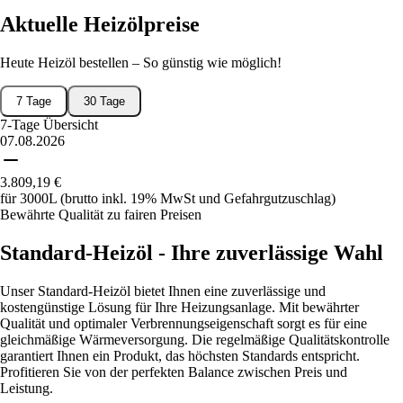
Aktuelle Heizölpreise
Heute Heizöl bestellen – So günstig wie möglich!
7 Tage
30 Tage
7-Tage Übersicht
07.08.2026
3.809,19
€
für 3000L (brutto inkl. 19% MwSt und Gefahrgutzuschlag)
Bewährte Qualität zu fairen Preisen
Standard-Heizöl - Ihre zuverlässige Wahl
Unser Standard-Heizöl bietet Ihnen eine zuverlässige und
kostengünstige Lösung für Ihre Heizungsanlage. Mit bewährter
Qualität und optimaler Verbrennungseigenschaft sorgt es für eine
gleichmäßige Wärmeversorgung. Die regelmäßige Qualitätskontrolle
garantiert Ihnen ein Produkt, das höchsten Standards entspricht.
Profitieren Sie von der perfekten Balance zwischen Preis und
Leistung.