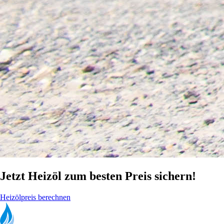
Jetzt Heizöl zum besten Preis sichern!
Heizölpreis berechnen