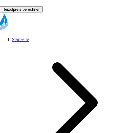
Heizölpreis berechnen
Startseite