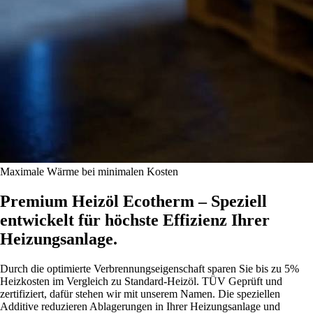
Maximale Wärme bei minimalen Kosten
Premium Heizöl Ecotherm – Speziell
entwickelt für höchste Effizienz Ihrer
Heizungsanlage.
Durch die optimierte Verbrennungseigenschaft sparen Sie bis zu 5%
Heizkosten im Vergleich zu Standard-Heizöl. TÜV Geprüft und
zertifiziert, dafür stehen wir mit unserem Namen. Die speziellen
Additive reduzieren Ablagerungen in Ihrer Heizungsanlage und