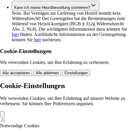
Kann ich meine Heizölbestellung stornieren?
Nein. Bei Verträgen zur Lieferung von Heizöl besteht kein
Widerrufsrecht! Der Gesetzgeber hat die Bestimmungen zum
Widerruf von Heizöl korrigiert (BGB § 312g Widerrufsrecht
Abs. 2, Nr.8). Die wichtigsten Informationen dazu können Sie
hier
finden. Ausführliche Informationen zu der Gesetzgebung
können Sie
hier
nachlesen.
Cookie-Einstellungen
Wir verwenden Cookies, um Ihre Erfahrung zu verbessern.
Alle akzeptieren
Alle ablehnen
Einstellungen
Cookie-Einstellungen
Wir verwenden Cookies, um Ihre Erfahrung auf unserer Website zu
verbessern. Sie können Ihre Präferenzen anpassen.
Notwendige Cookies