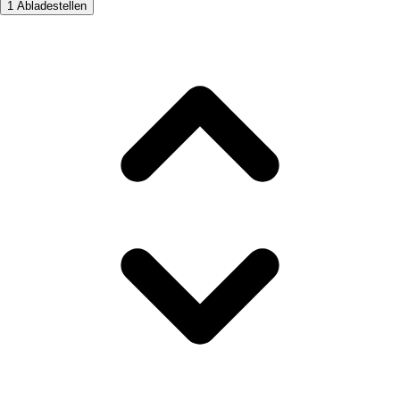
1 Abladestellen