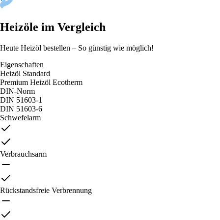
Heizöle im Vergleich
Heute Heizöl bestellen – So günstig wie möglich!
Eigenschaften
Heizöl Standard
Premium Heizöl Ecotherm
DIN-Norm
DIN 51603-1
DIN 51603-6
Schwefelarm
Verbrauchsarm
Rückstandsfreie Verbrennung