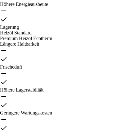
Höhere Energieausbeute
Lagerung
Heizöl Standard
Premium Heizöl Ecotherm
Längere Haltbarkeit
Frischeduft
Höhere Lagerstabilität
Geringere Wartungskosten