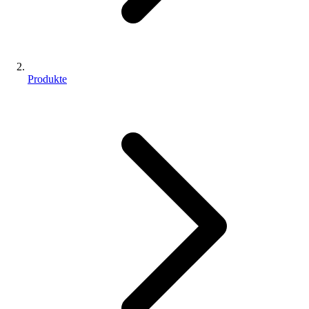
Produkte