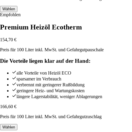
Wählen
Empfohlen
Premium Heizöl Ecotherm
154,70
€
Preis für 100 Liter inkl. MwSt. und Gefahrgutpauschale
Die Vorteile liegen klar auf der Hand:
alle Vorteile von Heizöl ECO
sparsamer im Verbrauch
verbrennt mit geringerer Rußbildung
geringere Heiz- und Wartungskosten
längere Lagerstabilität, weniger Ablagerungen
166,60
€
Preis für
100
Liter
inkl. MwSt. und Gefahrgutzuschlag
Wählen