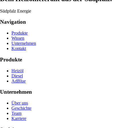
Südpfalz Energie
Navigation
Produkte
Wissen
Unternehmen
Kontakt
Produkte
Heizöl
Diesel
AdBlue
Unternehmen
Über uns
Geschichte
Team
Karriere