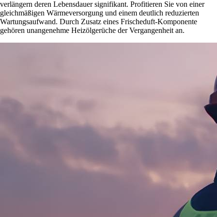
verlängern deren Lebensdauer signifikant. Profitieren Sie von einer
gleichmäßigen Wärmeversorgung und einem deutlich reduzierten
Wartungsaufwand. Durch Zusatz eines Frischeduft-Komponente
gehören unangenehme Heizölgerüche der Vergangenheit an.