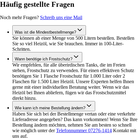
Häufig gestellte Fragen
Noch mehr Fragen?
Schreib uns eine Mail
Was ist die Mindestbestellmenge?
Sie können ab einer Menge von 500 Litern bestellen. Bestellen
Sie so viel Heizöl, wie Sie brauchen. Immer in 100-Liter-
Schritten.
Wann benötige ich Frostschutz?
Wir empfehlen, für alle überirdischen Tanks, die im Freien
stehen, Frostschutz zu verwenden. Für einen effektiven Schutz
benötigen Sie 1 Flasche Frostschutz für 1.000 Liter oder 2
Flaschen für 1.500 Liter Heizöl. Unsere Experten helfen Ihnen
gerne mit einer individuellen Beratung weiter. Wenn wir das
Heizöl bei Ihnen abliefern, fügen wir das Frostschutzmittel
direkt hinzu.
Wie kann ich meine Bestellung ändern?
Haben Sie sich bei der Bestellmenge vertan oder eine verkehrte
Lieferadresse angegeben? Das kann vorkommen! Wenn Sie Ihre
Bestellung ändern möchten, nehmen Sie am besten so schnell
wie möglich unter der
Telefonnummer 07276-1414
Kontakt mit
uns auf.