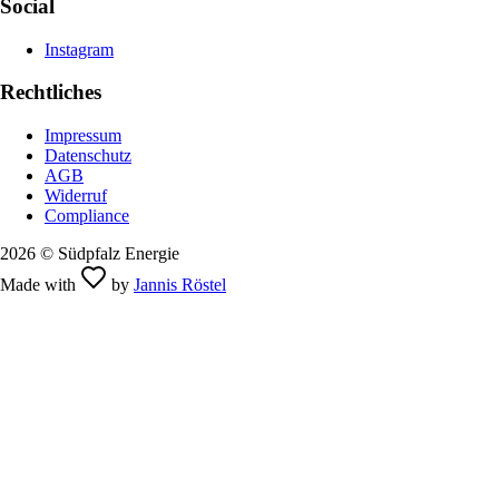
Social
Instagram
Rechtliches
Impressum
Datenschutz
AGB
Widerruf
Compliance
2026 © Südpfalz Energie
Made with
by
Jannis Röstel