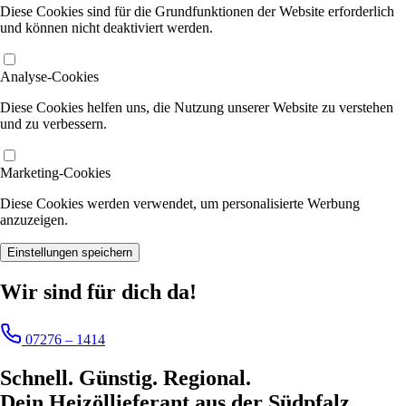
Diese Cookies sind für die Grundfunktionen der Website erforderlich
und können nicht deaktiviert werden.
Analyse-Cookies
Diese Cookies helfen uns, die Nutzung unserer Website zu verstehen
und zu verbessern.
Marketing-Cookies
Diese Cookies werden verwendet, um personalisierte Werbung
anzuzeigen.
Einstellungen speichern
Wir sind für dich da!
07276 – 1414
Schnell. Günstig. Regional.
Dein Heizöllieferant aus der Südpfalz.